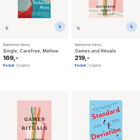
Katherine Heiny
Katherine Heiny
Single, Carefree, Mellow
Games and Rituals
169,-
219,-
Pocket
|
Engelsk
Pocket
|
Engelsk