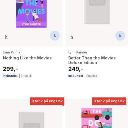
Lynn Painter
Lynn Painter
Nothing Like the Movies
Better Than the Movies
Deluxe Edition
299,-
249,-
Innbundet
|
Engelsk
Innbundet
|
Engelsk
3 for 2 på engelsk
3 for 2 på engelsk