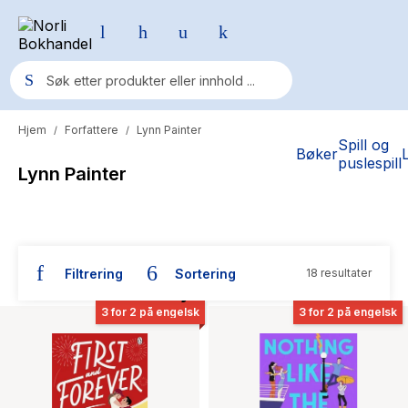
Hjem
Forfattere
Lynn Painter
/
/
Populære søk
Spill og
Bøker
puslespill
Lynn Painter
Pokemon
One piece
Fury Bound - Sable Sorensen
Filtrering
Sortering
18 resultater
Yesteryear
Bøker skrevet av Lynn Painter
Elizabeth Strout
3 for 2 på engelsk
3 for 2 på engelsk
Hitster
Hypopressiv trening