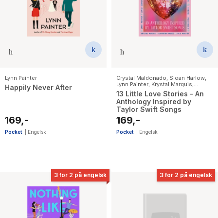
Lynn Painter
Crystal Maldonado
,
Sloan Harlow
,
Lynn Painter
,
Krystal Marquis
,
Happily Never After
Katherine McGee
,
Julie Murphy
,
13 Little Love Stories - An
Jessica Goodman
,
Jennifer Dugan
,
Anthology Inspired by
J. Elle
,
Elise Bryant
Taylor Swift Songs
169,-
169,-
Pocket
|
Engelsk
Pocket
|
Engelsk
3 for 2 på engelsk
3 for 2 på engelsk