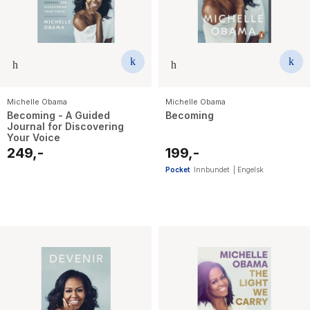
Michelle Obama
Michelle Obama
Becoming - A Guided
Becoming
Journal for Discovering
Your Voice
249,-
199,-
Pocket
Innbundet
|
Engelsk