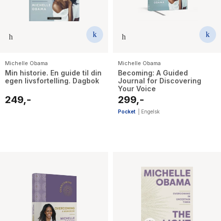
Michelle Obama
Michelle Obama
Min historie. En guide til din
Becoming: A Guided
egen livsfortelling. Dagbok
Journal for Discovering
Your Voice
249,-
299,-
Pocket
|
Engelsk