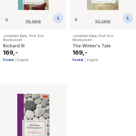
Vis serie
Vis serie
Jonathan Bate
,
Prof. Eric
Jonathan Bate
,
Prof. Eric
Rasmussen
Rasmussen
Richard III
The Winter's Tale
169,-
169,-
Pocket
|
Engelsk
Pocket
|
Engelsk