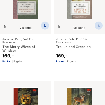
Vis serie
Vis serie
Jonathan Bate
,
Prof. Eric
Jonathan Bate
,
Prof. Eric
Rasmussen
Rasmussen
The Merry Wives of
Troilus and Cressida
Windsor
169,-
169,-
Pocket
|
Engelsk
Pocket
|
Engelsk