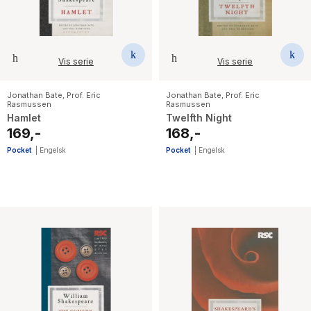
Vis serie
Vis serie
Jonathan Bate
,
Prof. Eric
Jonathan Bate
,
Prof. Eric
Rasmussen
Rasmussen
Hamlet
Twelfth Night
169,-
168,-
Pocket
|
Engelsk
Pocket
|
Engelsk