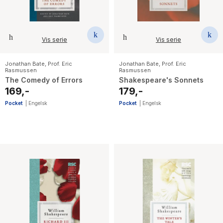
Vis serie
Vis serie
Jonathan Bate
,
Prof. Eric
Jonathan Bate
,
Prof. Eric
Rasmussen
Rasmussen
The Comedy of Errors
Shakespeare's Sonnets
169,-
179,-
Pocket
|
Engelsk
Pocket
|
Engelsk