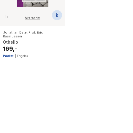
Vis serie
Jonathan Bate
,
Prof. Eric
Rasmussen
Othello
169,-
Pocket
|
Engelsk
27
results
have
been
found}