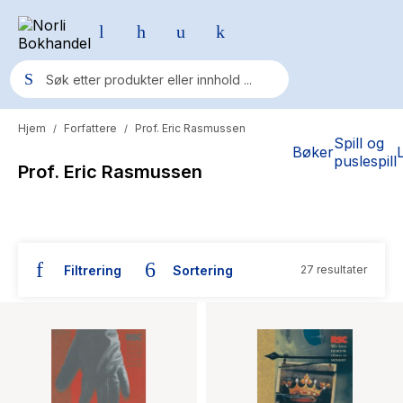
Hjem
Forfattere
Prof. Eric Rasmussen
/
/
Populære søk
Spill og
Bøker
puslespill
Prof. Eric Rasmussen
Pokemon
One piece
Fury Bound - Sable Sorensen
Filtrering
Sortering
27 resultater
Yesteryear
Bøker skrevet av Prof. Eric Rasmussen
Elizabeth Strout
Hitster
Hypopressiv trening