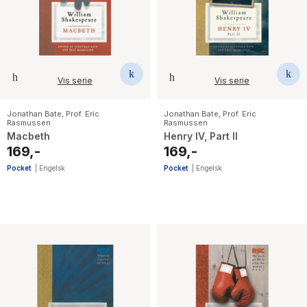
The Housemaid
Vis serie
Vis serie
Jonathan Bate
,
Prof. Eric
Jonathan Bate
,
Prof. Eric
Rasmussen
Rasmussen
Macbeth
Henry IV, Part II
169,-
169,-
Pocket
|
Engelsk
Pocket
|
Engelsk