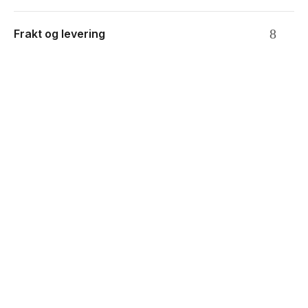
Frakt og levering