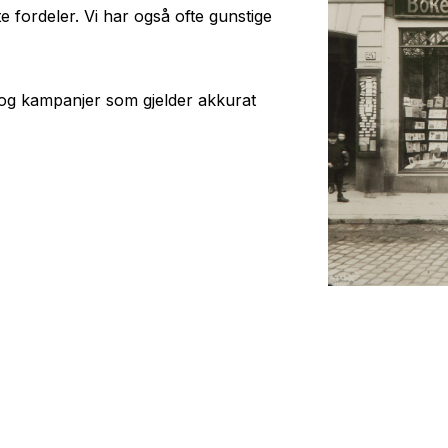
e fordeler. Vi har også ofte gunstige
d og kampanjer som gjelder akkurat