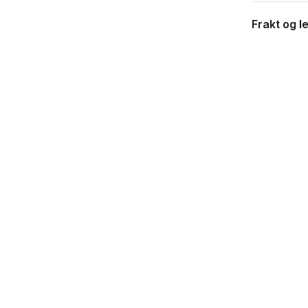
Frakt og l