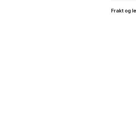
Frakt og l