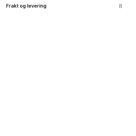
Frakt og levering