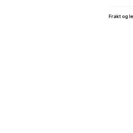
Frakt og l