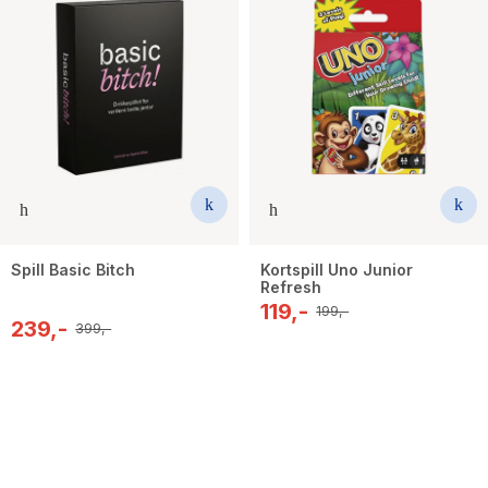
Spill Basic Bitch
Kortspill Uno Junior
Refresh
119,-
199,-
239,-
399,-
16
results
have