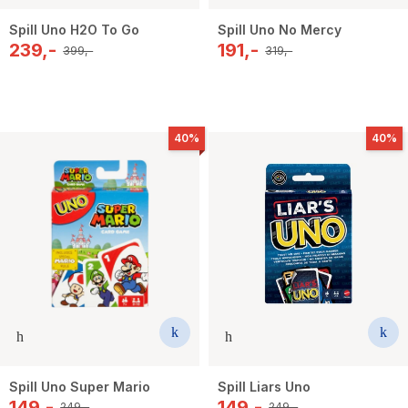
Spill Uno H2O To Go
Spill Uno No Mercy
239,-
191,-
399,-
319,-
40%
40%
Spill Uno Super Mario
Spill Liars Uno
149,-
149,-
249,-
249,-