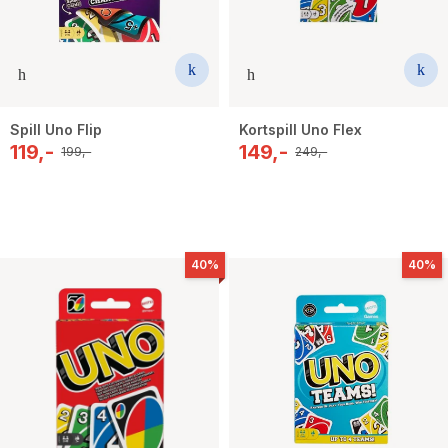
The Housemaid
Spill Uno Flip
Kortspill Uno Flex
119,-
149,-
199,-
249,-
40%
40%