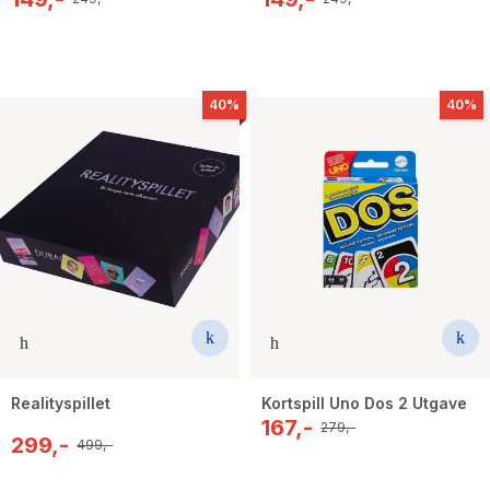
40%
40%
Realityspillet
Kortspill Uno Dos 2 Utgave
167,-
279,-
299,-
499,-