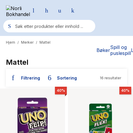
Hjem
Merker
Mattel
/
/
Populære søk
Spill og
Bøker
puslespill
Pokemon
Mattel
One piece
Filtrering
Sortering
16 resultater
Fury Bound - Sable Sorensen
Yesteryear
40%
40%
Elizabeth Strout
Hitster
Hypopressiv trening