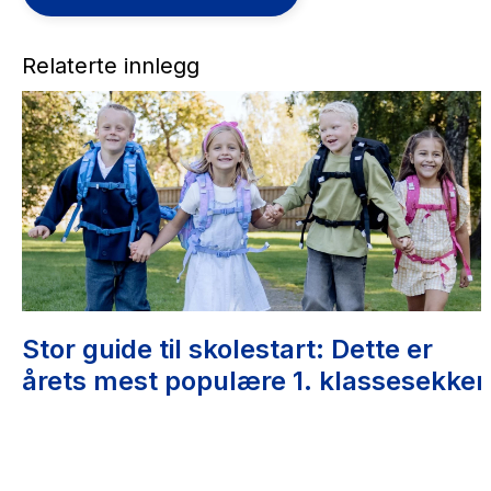
Relaterte innlegg
Stor guide til skolestart: Dette er
årets mest populære 1. klassesekker