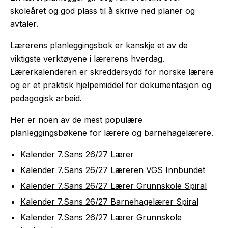
skoleåret og god plass til å skrive ned planer og
avtaler.
Lærerens planleggingsbok er kanskje et av de
viktigste verktøyene i lærerens hverdag.
Lærerkalenderen er skreddersydd for norske lærere
og er et praktisk hjelpemiddel for dokumentasjon og
pedagogisk arbeid.
Her er noen av de mest populære
planleggingsbøkene for lærere og barnehagelærere.
Kalender 7.Sans 26/27 Lærer
Kalender 7.Sans 26/27 Læreren VGS Innbundet
Kalender 7.Sans 26/27 Lærer Grunnskole Spiral
Kalender 7.Sans 26/27 Barnehagelærer Spiral
Kalender 7.Sans 26/27 Lærer Grunnskole