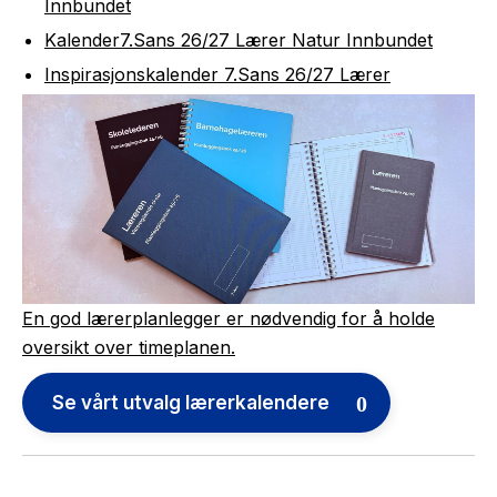
Innbundet
Kalender7.Sans 26/27 Lærer Natur Innbundet
Inspirasjonskalender 7.Sans 26/27 Lærer
En god lærerplanlegger er nødvendig for å holde
oversikt over timeplanen.
Se vårt utvalg lærerkalendere