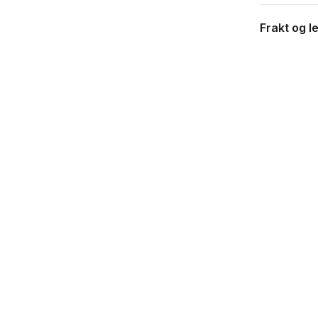
Frakt og l