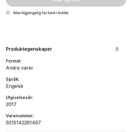
Ikke tilgjengelig for hent i butikk
Produktegenskaper
Format
Andre varer
Språk
Engelsk
Utgivelsesår
2017
Varenummer
5015142261467