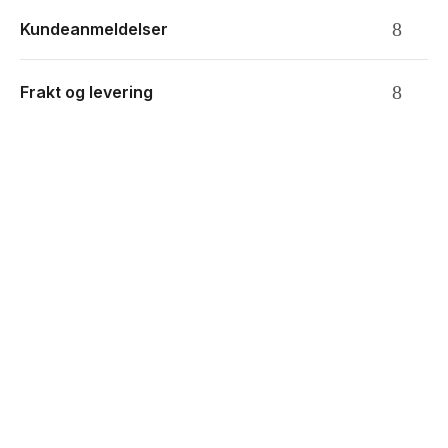
Kundeanmeldelser
Frakt og levering