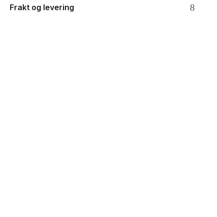
Frakt og levering