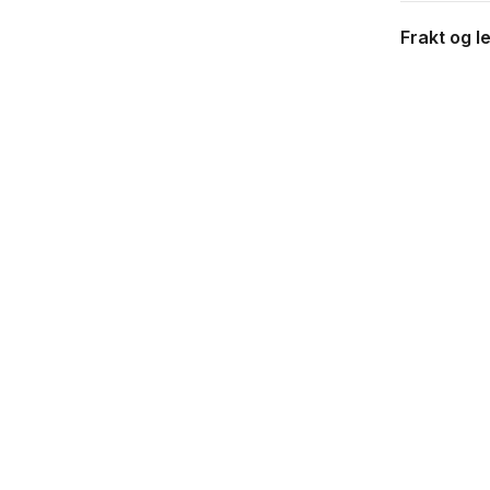
Frakt og l