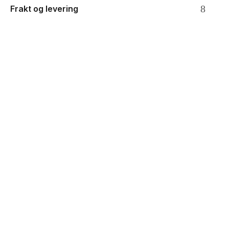
Frakt og levering