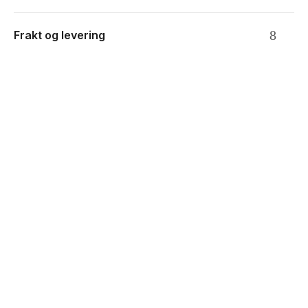
Frakt og levering