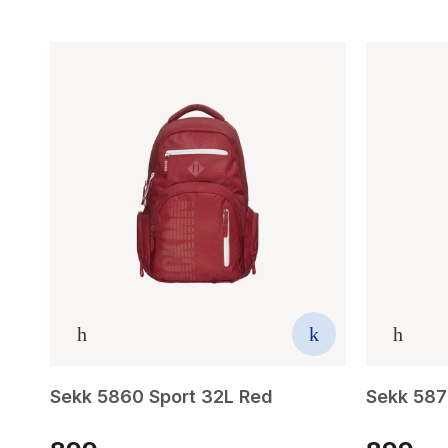
Sekk 5860 Sport 32L Red
Sekk 587