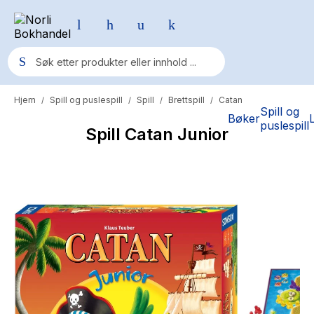
Hjem
Spill og puslespill
Spill
Brettspill
Catan
/
/
/
/
Populære søk
Spill og
Bøker
puslespill
Spill Catan Junior
Pokemon
One piece
Fury Bound - Sable Sorensen
Yesteryear
Elizabeth Strout
Hitster
Hypopressiv trening