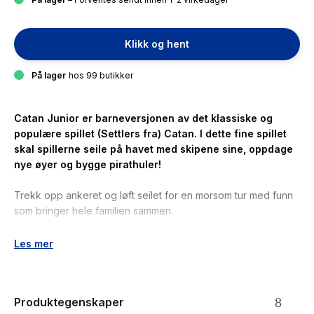
Klikk og hent
På lager
hos 99 butikker
Catan Junior er barneversjonen av det klassiske og
populære spillet (Settlers fra) Catan. I dette fine spillet
skal spillerne seile på havet med skipene sine, oppdage
nye øyer og bygge pirathuler!
Trekk opp ankeret og løft seilet for en morsom tur med funn
som bringer hele familien sammen.
Spilleren som først sjekker syv gjemmesteder, er den beste
Les mer
piraten og vinner spillet.
Alder: fra 6 år
Produktegenskaper
Antall spillere: 2-4