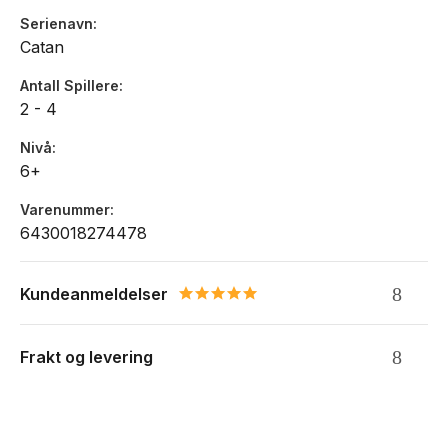
Spilletid: ca 30 min
Serienavn
Catan
Antall Spillere
2 - 4
Nivå
6+
Varenummer
6430018274478
Kundeanmeldelser
5.0 star rating
Frakt og levering