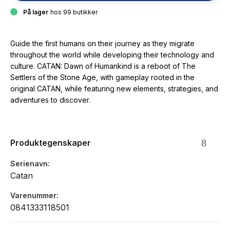
På lager
hos 99 butikker
Guide the first humans on their journey as they migrate
throughout the world while developing their technology and
culture. CATAN: Dawn of Humankind is a reboot of The
Settlers of the Stone Age, with gameplay rooted in the
original CATAN, while featuring new elements, strategies, and
adventures to discover.
Produktegenskaper
Serienavn
Catan
Varenummer
0841333118501