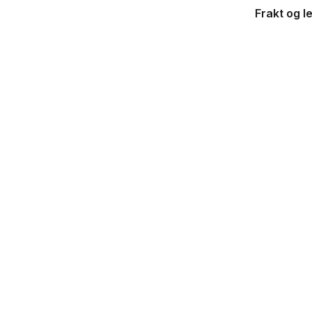
Frakt og l