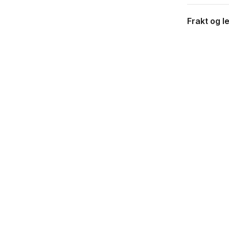
Frakt og l