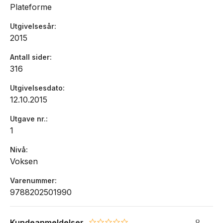
Plateforme
Utgivelsesår
2015
Antall sider
316
Utgivelsesdato
12.10.2015
Utgave nr.
1
Nivå
Voksen
Varenummer
9788202501990
Kundeanmeldelser