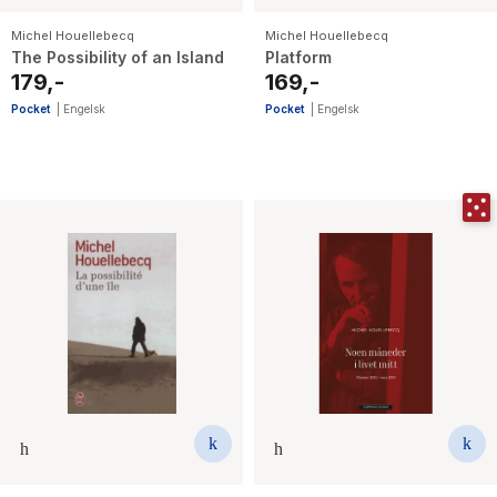
Michel Houellebecq
Michel Houellebecq
The Possibility of an Island
Platform
179,-
169,-
Pocket
|
Engelsk
Pocket
|
Engelsk