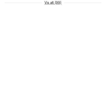
Vis alt (99)