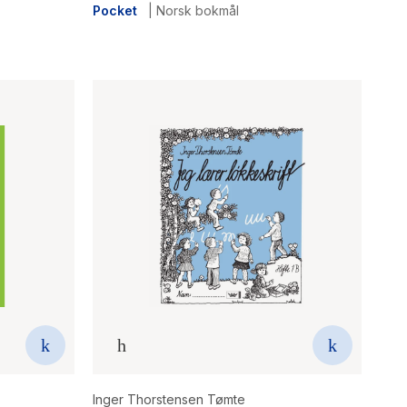
Pocket
|
Norsk bokmål
Inger Thorstensen Tømte