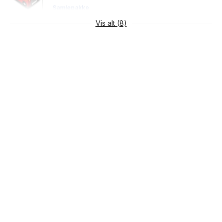
Samlepakke
Vis alt (8)