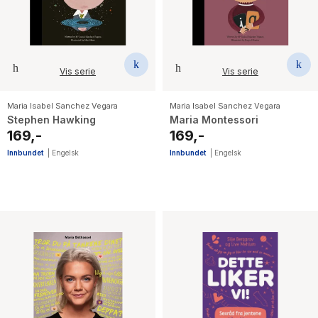
Vis serie
Vis serie
Maria Isabel Sanchez Vegara
Maria Isabel Sanchez Vegara
Stephen Hawking
Maria Montessori
169,-
169,-
Innbundet
|
Engelsk
Innbundet
|
Engelsk