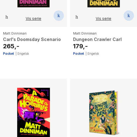
Vis serie
Vis serie
Matt Dinniman
Matt Dinniman
Carl's Doomsday Scenario
Dungeon Crawler Carl
265,-
179,-
Pocket
|
Engelsk
Pocket
|
Engelsk