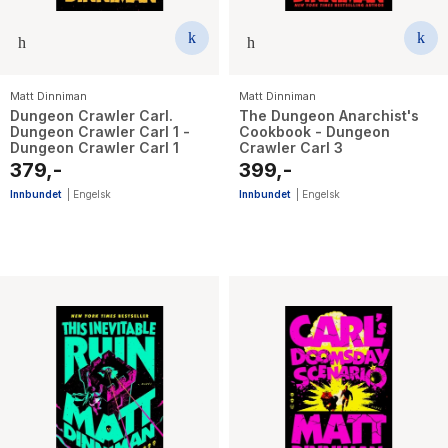
Matt Dinniman
Matt Dinniman
Dungeon Crawler Carl.
The Dungeon Anarchist's
Dungeon Crawler Carl 1 -
Cookbook - Dungeon
Dungeon Crawler Carl 1
Crawler Carl 3
379,-
399,-
Innbundet
|
Engelsk
Innbundet
|
Engelsk