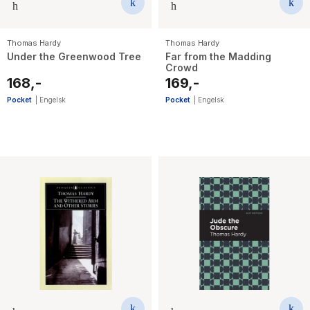
Thomas Hardy
Thomas Hardy
Under the Greenwood Tree
Far from the Madding
Crowd
168,-
169,-
Pocket
|
Engelsk
Pocket
|
Engelsk