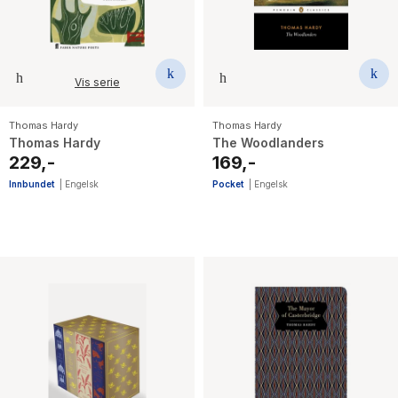
Vis serie
Thomas Hardy
Thomas Hardy
Thomas Hardy
The Woodlanders
229,-
169,-
Innbundet
|
Engelsk
Pocket
|
Engelsk