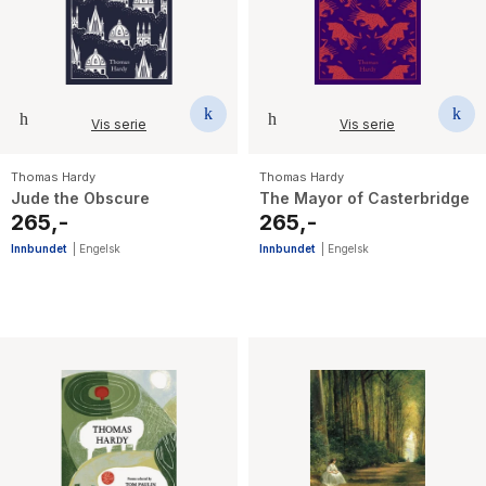
Vis serie
Vis serie
Thomas Hardy
Thomas Hardy
Jude the Obscure
The Mayor of Casterbridge
265,-
265,-
Innbundet
|
Engelsk
Innbundet
|
Engelsk