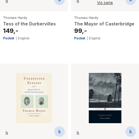
Vis serie
Thomas Hardy
Thomas Hardy
Tess of the Durbervilles
The Mayor of Casterbridge
149,-
99,-
Pocket
|
Engelsk
Pocket
|
Engelsk