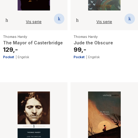
Vis serie
Vis serie
Thomas Hardy
Thomas Hardy
The Mayor of Casterbridge
Jude the Obscure
129,-
99,-
Pocket
|
Engelsk
Pocket
|
Engelsk