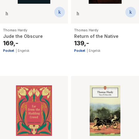
Thomas Hardy
Thomas Hardy
Jude the Obscure
Return of the Native
169,-
139,-
Pocket
|
Engelsk
Pocket
|
Engelsk