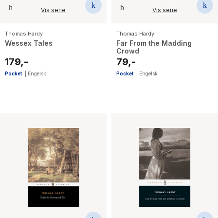
Vis serie
Vis serie
Thomas Hardy
Thomas Hardy
Wessex Tales
Far From the Madding
Crowd
179,-
79,-
Pocket
|
Engelsk
Pocket
|
Engelsk