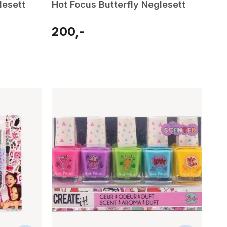
lesett
Hot Focus Butterfly Neglesett
200,-