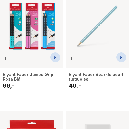
Blyant Faber Jumbo Grip
Blyant Faber Sparkle pearl
Rosa Blå
turquoise
99,-
40,-