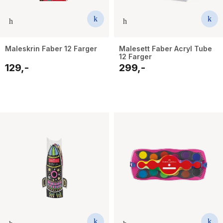
Maleskrin Faber 12 Farger
Malesett Faber Acryl Tube
12 Farger
129,-
299,-