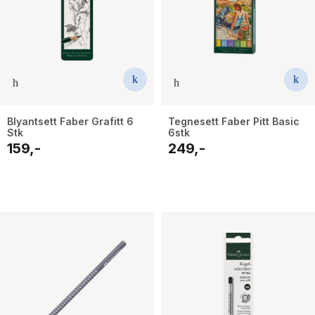
Blyantsett Faber Grafitt 6
Tegnesett Faber Pitt Basic
Stk
6stk
159,-
249,-