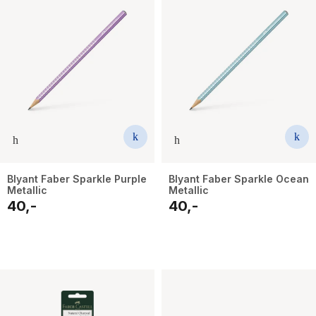
The Housemaid
Blyant Faber Sparkle Purple
Blyant Faber Sparkle Ocean
Metallic
Metallic
40,-
40,-