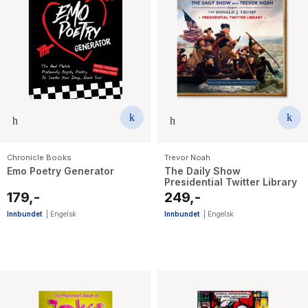
Chronicle Books
Trevor Noah
Emo Poetry Generator
The Daily Show
Presidential Twitter Library
179,-
249,-
Innbundet
|
Engelsk
Innbundet
|
Engelsk