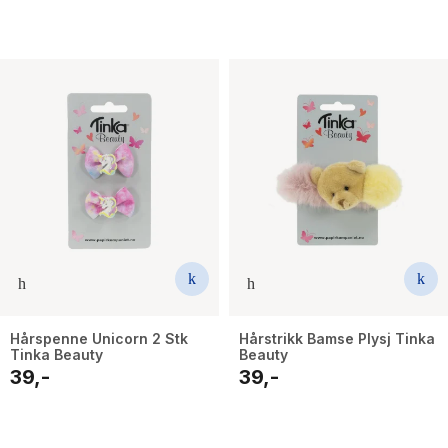
Hårspenne Unicorn 2 Stk
Hårstrikk Bamse Plysj Tinka
Tinka Beauty
Beauty
39,-
39,-