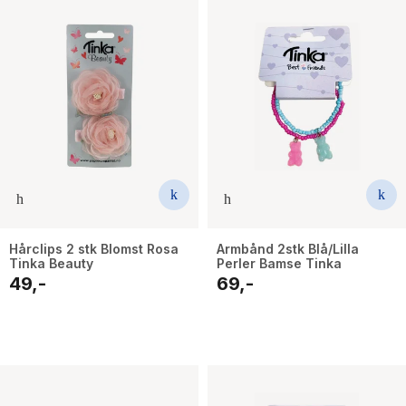
Hårclips 2 stk Blomst Rosa
Armbånd 2stk Blå/Lilla
Tinka Beauty
Perler Bamse Tinka
49,-
69,-