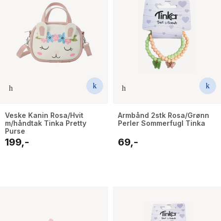
Veske Kanin Rosa/Hvit
Armbånd 2stk Rosa/Grønn
m/håndtak Tinka Pretty
Perler Sommerfugl Tinka
Purse
199,-
69,-