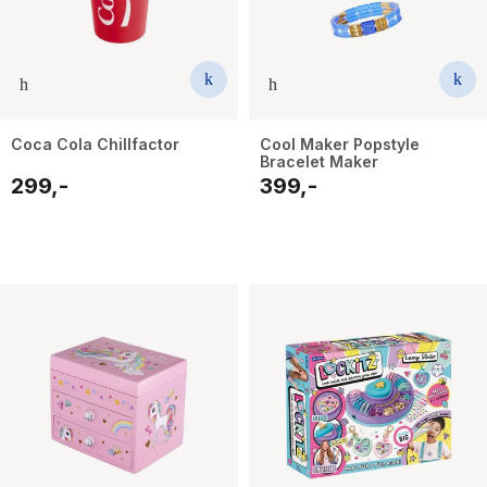
Coca Cola Chillfactor
Cool Maker Popstyle
Bracelet Maker
299,-
399,-