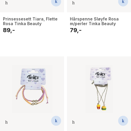
Prinsessesett Tiara, Flette
Hårspenne Sløyfe Rosa
Rosa Tinka Beauty
m/perler Tinka Beauty
89,-
79,-