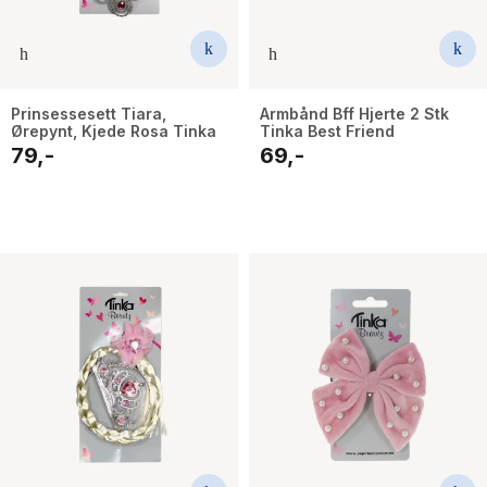
Prinsessesett Tiara,
Armbånd Bff Hjerte 2 Stk
Ørepynt, Kjede Rosa Tinka
Tinka Best Friend
79,-
69,-