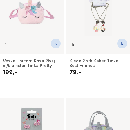
Veske Unicorn Rosa Plysj
Kjede 2 stk Kaker Tinka
m/blomster Tinka Pretty
Best Friends
199,-
79,-