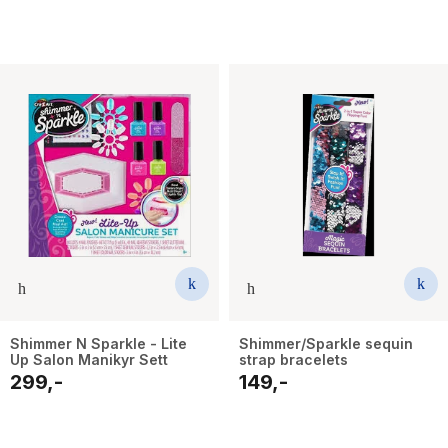
Shimmer N Sparkle - Lite
Shimmer/Sparkle sequin
Up Salon Manikyr Sett
strap bracelets
299,-
149,-