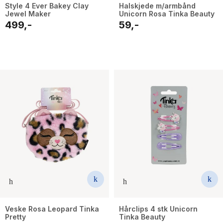
Style 4 Ever Bakey Clay
Halskjede m/armbånd
Jewel Maker
Unicorn Rosa Tinka Beauty
499,-
59,-
Veske Rosa Leopard Tinka
Hårclips 4 stk Unicorn
Pretty
Tinka Beauty