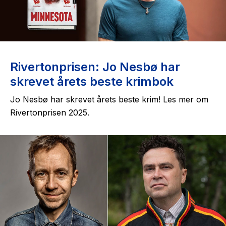
The Housemaid
Rivertonprisen: Jo Nesbø har
skrevet årets beste krimbok
Jo Nesbø har skrevet årets beste krim! Les mer om
Rivertonprisen 2025.