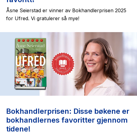
Åsne Seierstad er vinner av Bokhandlerprisen 2025
for Ufred. Vi gratulerer så mye!
Bokhandlerprisen: Disse bøkene er
bokhandlernes favoritter gjennom
tidene!