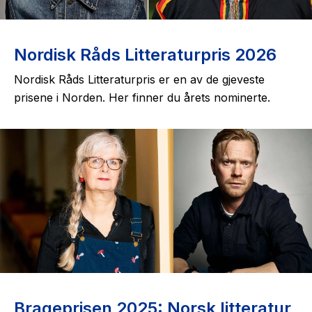
Nordisk Råds Litteraturpris 2026
Nordisk Råds Litteraturpris er en av de gjeveste
prisene i Norden. Her finner du årets nominerte.
Brageprisen 2025: Norsk litteratur