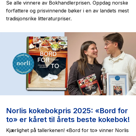
Se alle vinnere av Bokhandlerprisen. Oppdag norske
forfattere og prisvinnende bøker i en av landets mest
tradisjonsrike litteraturpriser.
Norlis kokebokpris 2025: «Bord for
to» er kåret til årets beste kokebok!
Kjærlighet på tallerkenen! «Bord for to» vinner Norlis