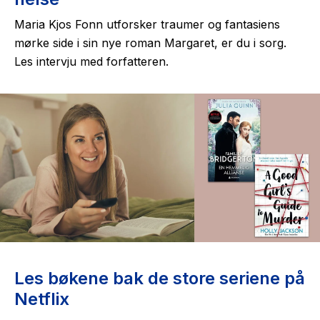
Maria Kjos Fonn utforsker traumer og fantasiens
mørke side i sin nye roman
Margaret, er du i sorg
.
Les intervju med forfatteren.
Les bøkene bak de store seriene på
Netflix