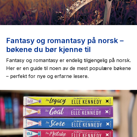
The Housemaid
Fantasy og romantasy på norsk –
bøkene du bør kjenne til
Fantasy og romantasy er endelig tilgjengelig på norsk.
Her er en guide til noen av de mest populære bøkene
– perfekt for nye og erfarne lesere.