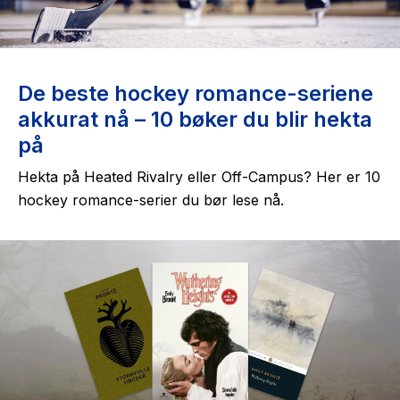
De beste hockey romance-seriene
akkurat nå – 10 bøker du blir hekta
på
Hekta på Heated Rivalry eller Off-Campus? Her er 10
hockey romance-serier du bør lese nå.