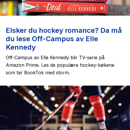
Elsker du hockey romance? Da må
du lese Off-Campus av Elle
Kennedy
Off-Campus
av Elle Kennedy blir TV-serie på
Amazon Prime. Les de populære hockey-bøkene
som tar BookTok med storm.