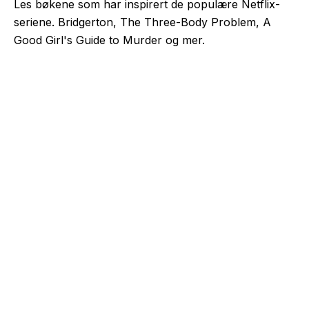
Les bøkene som har inspirert de populære Netflix-
seriene. Bridgerton, The Three-Body Problem, A
Good Girl's Guide to Murder og mer.