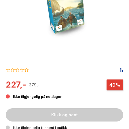
The Housemaid
0.0
star
rating
227,-
40%
379,-
Ikke tilgjengelig på nettlager
Klikk og hent
Ikke tilgjengelig for hent i butikk