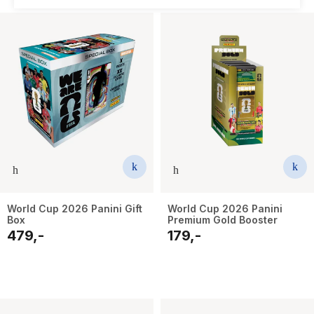
The Housemaid
World Cup 2026 Panini Gift
World Cup 2026 Panini
Box
Premium Gold Booster
479,-
179,-