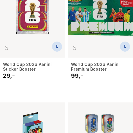
World Cup 2026 Panini
World Cup 2026 Panini
Sticker Booster
Premium Booster
29,-
99,-