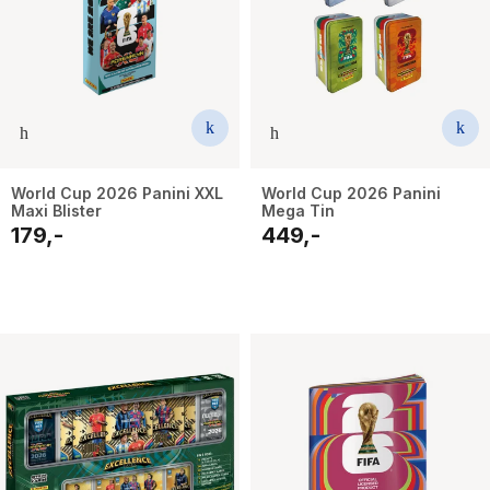
World Cup 2026 Panini XXL
World Cup 2026 Panini
Maxi Blister
Mega Tin
179,-
449,-