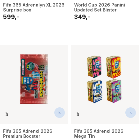
Fifa 365 Adrenalyn XL 2026
World Cup 2026 Panini
Surprise box
Updated Set Blister
599,-
349,-
Fifa 365 Adrenxl 2026
Fifa 365 Adrenxl 2026
Premium Booster
Mega Tin