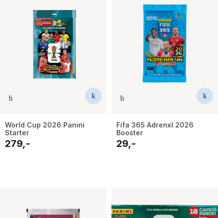
World Cup 2026 Panini
Fifa 365 Adrenxl 2026
Starter
Booster
279,-
29,-