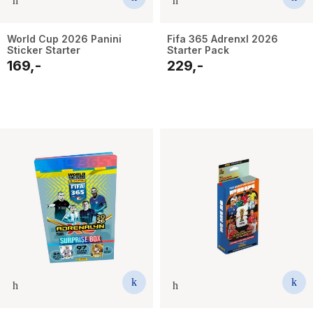
World Cup 2026 Panini
Fifa 365 Adrenxl 2026
Sticker Starter
Starter Pack
169,-
229,-