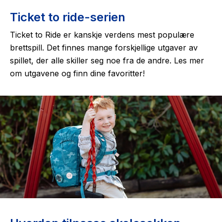
Ticket to ride-serien
Ticket to Ride
er kanskje verdens mest populære
brettspill. Det finnes mange forskjellige utgaver av
spillet, der alle skiller seg noe fra de andre. Les mer
om utgavene og finn dine favoritter!