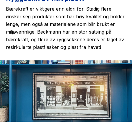
Bærekraft er viktigere enn aldri før. Stadig flere
ønsker seg produkter som har høy kvalitet og holder
lenge, men også at materialene som blir brukt er
miljøvennlige. Beckmann har en stor satsing på
bærekraft, og flere av ryggsekkene deres er laget av
resirkulerte plastflasker og plast fra havet!