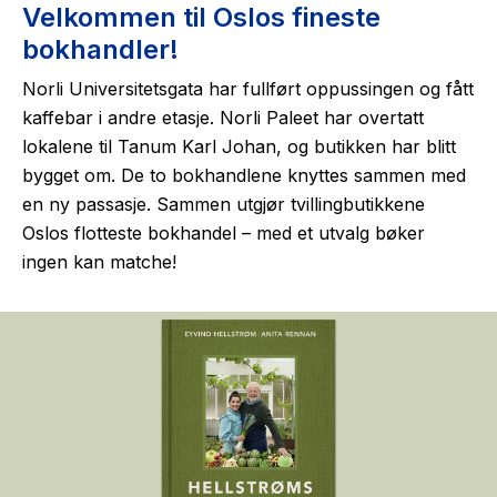
Velkommen til Oslos fineste
bokhandler!
Norli Universitetsgata har fullført oppussingen og fått
kaffebar i andre etasje. Norli Paleet har overtatt
lokalene til Tanum Karl Johan, og butikken har blitt
bygget om. De to bokhandlene knyttes sammen med
en ny passasje. Sammen utgjør tvillingbutikkene
Oslos flotteste bokhandel – med et utvalg bøker
ingen kan matche!