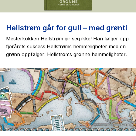
Hellstrøm går for gull – med grønt!
Mesterkokken Hellstrøm gir seg ikke! Han følger opp
fjorårets suksess Hellstrøms hemmeligheter med en
grønn oppfølger:
Hellstrøms grønne hemmeligheter
.